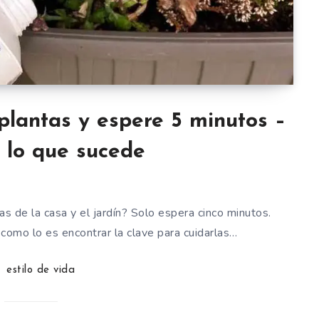
 plantas y espere 5 minutos –
e lo que sucede
as de la casa y el jardín? Solo espera cinco minutos.
 como lo es encontrar la clave para cuidarlas…
estilo de vida