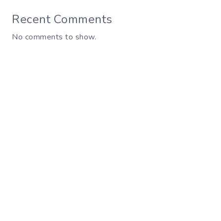
Recent Comments
No comments to show.