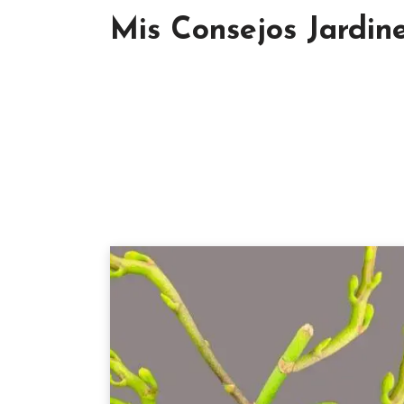
Mis Consejos Jardine