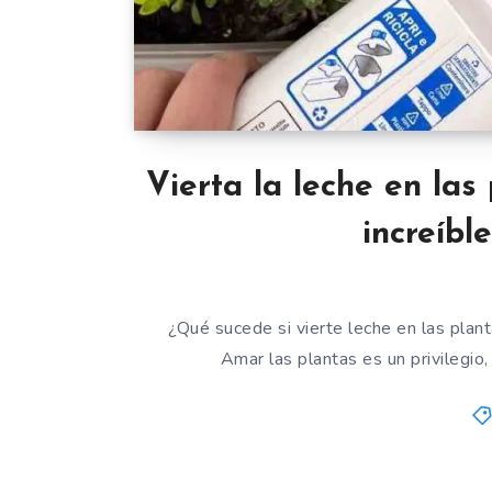
Vierta la leche en las
increíbl
¿Qué sucede si vierte leche en las plant
Amar las plantas es un privilegio,