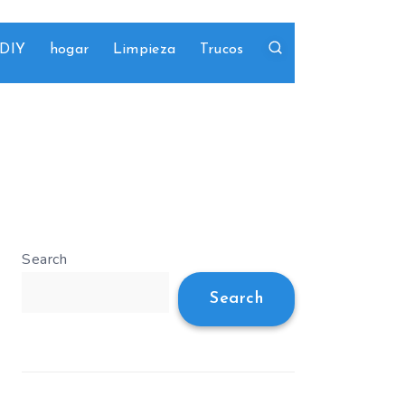
DIY
hogar
Limpieza
Trucos
Search
Search