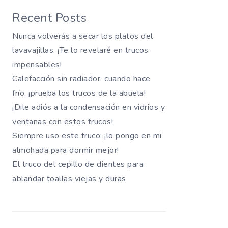
Recent Posts
Nunca volverás a secar los platos del
lavavajillas. ¡Te lo revelaré en trucos
impensables!
Calefacción sin radiador: cuando hace
frío, ¡prueba los trucos de la abuela!
¡Dile adiós a la condensación en vidrios y
ventanas con estos trucos!
Siempre uso este truco: ¡lo pongo en mi
almohada para dormir mejor!
El truco del cepillo de dientes para
ablandar toallas viejas y duras