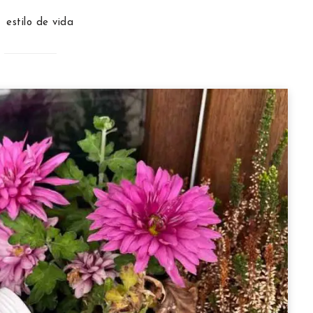
estilo de vida