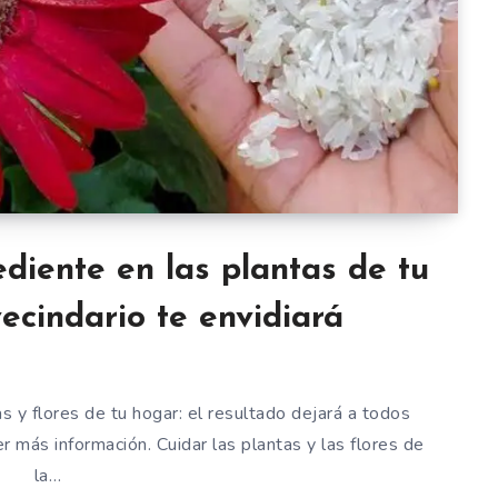
ediente en las plantas de tu
vecindario te envidiará
as y flores de tu hogar: el resultado dejará a todos
 más información. Cuidar las plantas y las flores de
la…