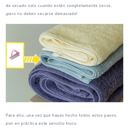
de secado solo cuando estén completamente secos,
¡pero no deben secarse demasiado!
Para ello, una vez que hayas hecho todos estos pasos,
pon en práctica este sencillo truco.