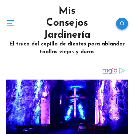
Mis
Consejos
Jardinería
El truco del cepillo de dientes para ablandar
toallas viejas y duras