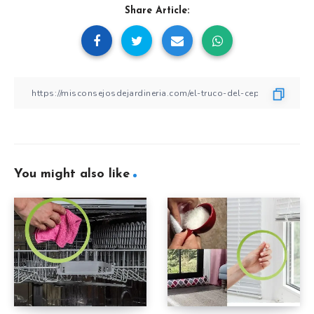
Share Article:
You might also like