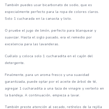
También puedes usar bicarbonato de sodio, que es
especialmente perfecto para la ropa de colores claros.
Solo 1 cucharada en la canasta y listo.
O pruebe el jugo de limón, perfecto para blanquear y
suavizar. Hasta el siglo pasado, era el remedio por
excelencia para las lavanderas.
Cuélalo y coloca solo 1 cucharadita en el cajón del
detergente.
Finalmente, para un aroma fresco y una suavidad
garantizada, puede optar por el aceite de árbol de té,
agregar 1 cucharadita a una taza de vinagre y verterlo en
la bandeja. A continuación, empieza a lavar.
También preste atención al secado, retírelos de la rejilla