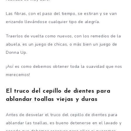
Las fibras, con el paso del tiempo, se estiran y se van
erizando llevándose cualquier tipo de alegría.
Traerlos de vuelta como nuevos, con los remedios de la
abuela, es un juego de chicas, o más bien un juego de
Donna Up.
¡Así es como debemos obtener toda la suavidad que nos
merecemos!
El truco del cepillo de dientes para
ablandar toallas viejas y duras
Antes de desvelar el truco del cepillo de dientes para
ablandar las toallas, es bueno detenerse en el lavado y