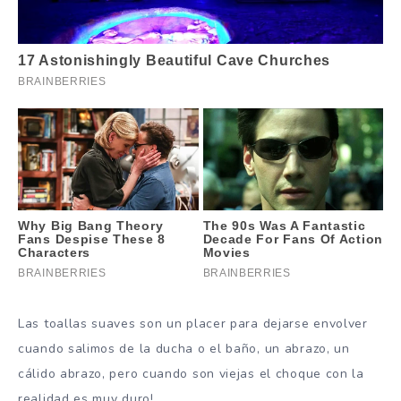
Las toallas suaves son un placer para dejarse envolver
cuando salimos de la ducha o el baño, un abrazo, un
cálido abrazo, pero cuando son viejas el choque con la
realidad es muy duro!