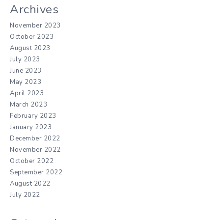
Archives
November 2023
October 2023
August 2023
July 2023
June 2023
May 2023
April 2023
March 2023
February 2023
January 2023
December 2022
November 2022
October 2022
September 2022
August 2022
July 2022