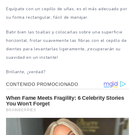
Equípate con un cepillo de uñas, es el más adecuado por
su forma rectangular, fácil de manejar.
Batir bien las toallas y colocarlas sobre una superficie
horizontal, frotar suavemente las fibras con el cepillo de
dientes para levantarlas ligeramente, ¡recuperarán su
suavidad en un instante!
Brillante, ¿verdad?