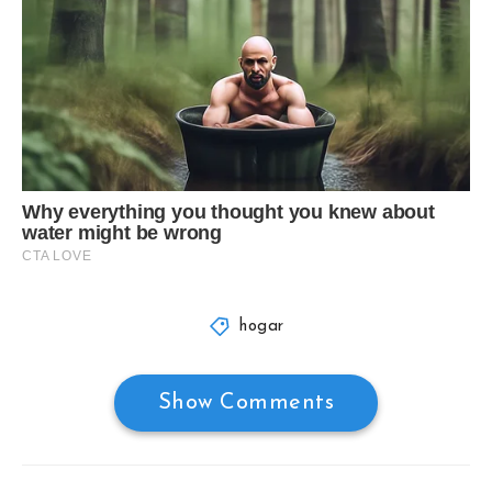
hogar
Show Comments